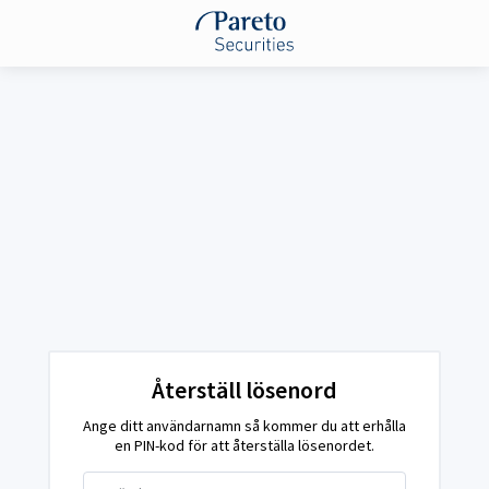
Återställ lösenord
Ange ditt användarnamn så kommer du att erhålla
en PIN-kod för att återställa lösenordet.